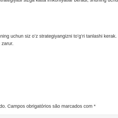
strategiyasi sizga katta imkoniyatlar beradi, shuning uchu
uning uchun siz o’z strategiyangizni to’g’ri tanlashi kerak.
 zarur.
do.
Campos obrigatórios são marcados com
*