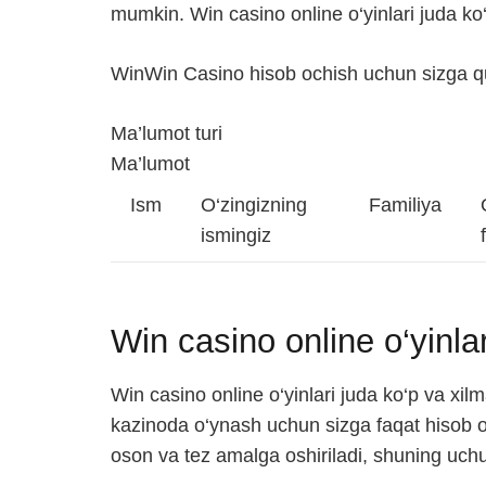
mumkin. Win casino online o‘yinlari juda ko
WinWin Casino hisob ochish uchun sizga quy
Ma’lumot turi
Ma’lumot
Ism
O‘zingizning
Familiya
ismingiz
Win casino online o‘yinlar
Win casino online o‘yinlari juda ko‘p va xi
kazinoda o‘ynash uchun sizga faqat hisob o
oson va tez amalga oshiriladi, shuning uchu