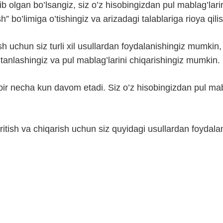
tib olgan bo’lsangiz, siz o’z hisobingizdan pul mablag’la
h” bo’limiga o’tishingiz va arizadagi talablariga rioya qili
 uchun siz turli xil usullardan foydalanishingiz mumkin, 
 tanlashingiz va pul mablag’larini chiqarishingiz mumkin.
 bir necha kun davom etadi. Siz o’z hisobingizdan pul mab
ritish va chiqarish uchun siz quyidagi usullardan foydal