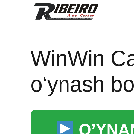
WinWin Cas
o‘ynash bo‘
O’YNA