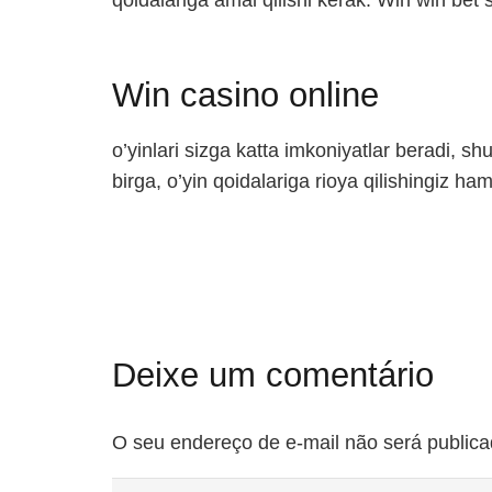
qoidalariga amal qilishi kerak. Win win bet 
Win casino online
o’yinlari sizga katta imkoniyatlar beradi, sh
birga, o’yin qoidalariga rioya qilishingiz ham
Deixe um comentário
O seu endereço de e-mail não será publica