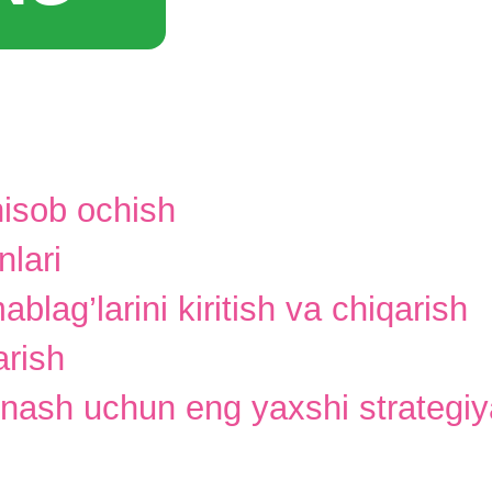
hisob ochish
nlari
blag’larini kiritish va chiqarish
arish
nash uchun eng yaxshi strategiy