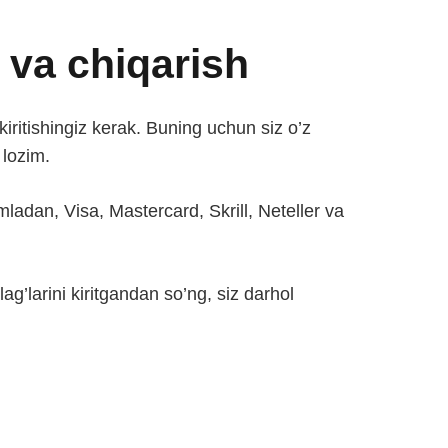
h va chiqarish
iritishingiz kerak. Buning uchun siz o’z
 lozim.
mladan, Visa, Mastercard, Skrill, Neteller va
ag’larini kiritgandan so’ng, siz darhol