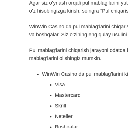
Agar siz o’ynash orqali pul mablag’larini yu
o’z hisobingizga kirish, so’ngra “Pul chiqaris
WinWin Casino da pul mablag’larini chiqarish
va boshqalar. Siz o’zining eng qulay usulini
Pul mablag’larini chiqarish jarayoni odatda
mablag’larini olishingiz mumkin.
WinWin Casino da pul mablag’larini ki
Visa
Mastercard
Skrill
Neteller
Boshqalar