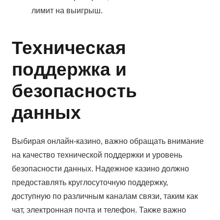
лимит на выигрыш.
Техническая
поддержка и
безопасность
данных
Выбирая онлайн-казино, важно обращать внимание
на качество технической поддержки и уровень
безопасности данных. Надежное казино должно
предоставлять круглосуточную поддержку,
доступную по различным каналам связи, таким как
чат, электронная почта и телефон. Также важно