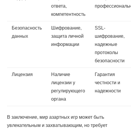
ответа,
профессиональ
компетентность
Безопасность
Шифрование,
SSL-
данных
защита личной
шифрование,
информации
надежные
протоколы
безопасности
Лицензия
Наличие
Гарантия
лицензии у
честности и
регулирующего
надежности
органа
В заключение, мир азартных игр может быть
увлекательным и захватывающим, но требует