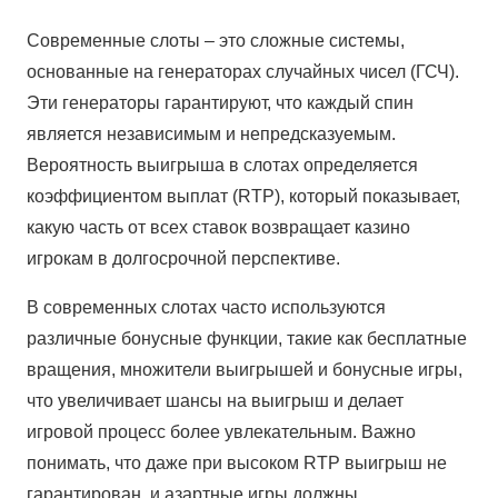
Современные слоты – это сложные системы,
основанные на генераторах случайных чисел (ГСЧ).
Эти генераторы гарантируют, что каждый спин
является независимым и непредсказуемым.
Вероятность выигрыша в слотах определяется
коэффициентом выплат (RTP), который показывает,
какую часть от всех ставок возвращает казино
игрокам в долгосрочной перспективе.
В современных слотах часто используются
различные бонусные функции, такие как бесплатные
вращения, множители выигрышей и бонусные игры,
что увеличивает шансы на выигрыш и делает
игровой процесс более увлекательным. Важно
понимать, что даже при высоком RTP выигрыш не
гарантирован, и азартные игры должны