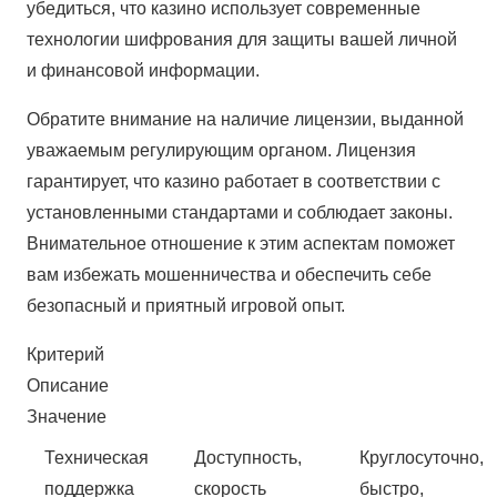
убедиться, что казино использует современные
технологии шифрования для защиты вашей личной
и финансовой информации.
Обратите внимание на наличие лицензии, выданной
уважаемым регулирующим органом. Лицензия
гарантирует, что казино работает в соответствии с
установленными стандартами и соблюдает законы.
Внимательное отношение к этим аспектам поможет
вам избежать мошенничества и обеспечить себе
безопасный и приятный игровой опыт.
Критерий
Описание
Значение
Техническая
Доступность,
Круглосуточно,
поддержка
скорость
быстро,