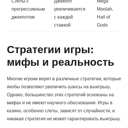
Слоты с
Джекпот
Mega
прогрессивным
увеличивается
Moolah,
джекпотом
с каждой
Hall of
ставкой
Gods
Стратегии игры:
мифы и реальность
Многие игроки верят в различные стратегии, которые
якобы позволяют увеличить шансы на выигрыш.
Однако, большинство этих стратегий основаны на
мифах и не имеют научного обоснования. Игры в
казино, особенно слоты, зависят от случайности, и
никакая стратегия не может гарантировать выигрыш.